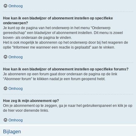
Omhoog
Hoe kan ik een bladwijzer of abonnement instellen op specifieke
onderwerpen?
Je kunt op de pagina van het onderwerp in het menu “Onderwerp
gereedschap” een bladwijzer of abonnement instellen. Dit menu is zowel
boven- als onderaan de pagina te vinden.
Het is ook mogelijk te abonneren op het onderwerp door bij het reageren de
optie “Informeer me wanneer een reactie is geplaatst” aan te vinken.
Omhoog
Hoe kan ik een bladwijzer of abonnement instellen op specifieke forums?
Je abonneren op een forum gaat door onderaan de pagina op de link
“Abonneer forum” te klikken nadat je een forum geopend hebt.
Omhoog
Hoe zeg ik mijn abonnement op?
Om je abonnement op te zeggen, ga je naar het gebruikerspaneel en klik je op
de hier voor dienende links.
Omhoog
Bijlagen