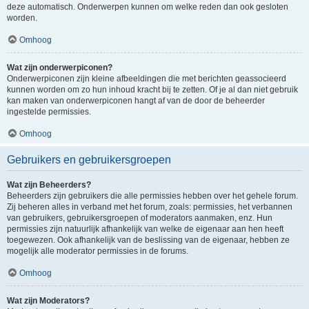
deze automatisch. Onderwerpen kunnen om welke reden dan ook gesloten
worden.
Omhoog
Wat zijn onderwerpiconen?
Onderwerpiconen zijn kleine afbeeldingen die met berichten geassocieerd
kunnen worden om zo hun inhoud kracht bij te zetten. Of je al dan niet gebruik
kan maken van onderwerpiconen hangt af van de door de beheerder
ingestelde permissies.
Omhoog
Gebruikers en gebruikersgroepen
Wat zijn Beheerders?
Beheerders zijn gebruikers die alle permissies hebben over het gehele forum.
Zij beheren alles in verband met het forum, zoals: permissies, het verbannen
van gebruikers, gebruikersgroepen of moderators aanmaken, enz. Hun
permissies zijn natuurlijk afhankelijk van welke de eigenaar aan hen heeft
toegewezen. Ook afhankelijk van de beslissing van de eigenaar, hebben ze
mogelijk alle moderator permissies in de forums.
Omhoog
Wat zijn Moderators?