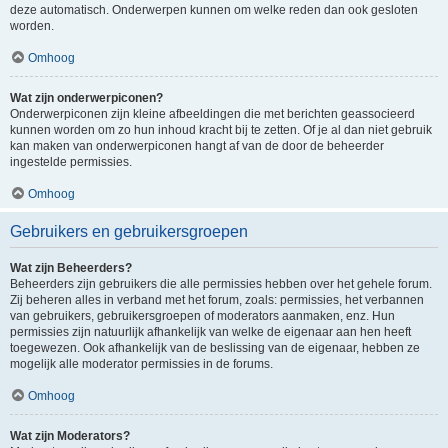
deze automatisch. Onderwerpen kunnen om welke reden dan ook gesloten
worden.
Omhoog
Wat zijn onderwerpiconen?
Onderwerpiconen zijn kleine afbeeldingen die met berichten geassocieerd
kunnen worden om zo hun inhoud kracht bij te zetten. Of je al dan niet gebruik
kan maken van onderwerpiconen hangt af van de door de beheerder
ingestelde permissies.
Omhoog
Gebruikers en gebruikersgroepen
Wat zijn Beheerders?
Beheerders zijn gebruikers die alle permissies hebben over het gehele forum.
Zij beheren alles in verband met het forum, zoals: permissies, het verbannen
van gebruikers, gebruikersgroepen of moderators aanmaken, enz. Hun
permissies zijn natuurlijk afhankelijk van welke de eigenaar aan hen heeft
toegewezen. Ook afhankelijk van de beslissing van de eigenaar, hebben ze
mogelijk alle moderator permissies in de forums.
Omhoog
Wat zijn Moderators?