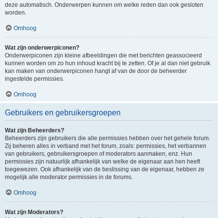
deze automatisch. Onderwerpen kunnen om welke reden dan ook gesloten
worden.
Omhoog
Wat zijn onderwerpiconen?
Onderwerpiconen zijn kleine afbeeldingen die met berichten geassocieerd
kunnen worden om zo hun inhoud kracht bij te zetten. Of je al dan niet gebruik
kan maken van onderwerpiconen hangt af van de door de beheerder
ingestelde permissies.
Omhoog
Gebruikers en gebruikersgroepen
Wat zijn Beheerders?
Beheerders zijn gebruikers die alle permissies hebben over het gehele forum.
Zij beheren alles in verband met het forum, zoals: permissies, het verbannen
van gebruikers, gebruikersgroepen of moderators aanmaken, enz. Hun
permissies zijn natuurlijk afhankelijk van welke de eigenaar aan hen heeft
toegewezen. Ook afhankelijk van de beslissing van de eigenaar, hebben ze
mogelijk alle moderator permissies in de forums.
Omhoog
Wat zijn Moderators?