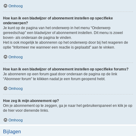
Omhoog
Hoe kan ik een bladwijzer of abonnement instellen op specifieke
onderwerpen?
Je kunt op de pagina van het onderwerp in het menu “Onderwerp
gereedschap” een bladwijzer of abonnement instellen. Dit menu is zowel
boven- als onderaan de pagina te vinden.
Het is ook mogelijk te abonneren op het onderwerp door bij het reageren de
optie “Informeer me wanneer een reactie is geplaatst” aan te vinken.
Omhoog
Hoe kan ik een bladwijzer of abonnement instellen op specifieke forums?
Je abonneren op een forum gaat door onderaan de pagina op de link
“Abonneer forum” te klikken nadat je een forum geopend hebt.
Omhoog
Hoe zeg ik mijn abonnement op?
Om je abonnement op te zeggen, ga je naar het gebruikerspaneel en klik je op
de hier voor dienende links.
Omhoog
Bijlagen