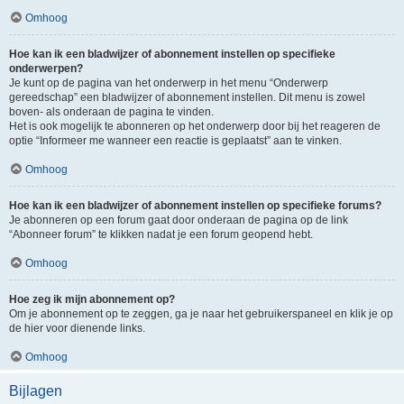
Omhoog
Hoe kan ik een bladwijzer of abonnement instellen op specifieke
onderwerpen?
Je kunt op de pagina van het onderwerp in het menu “Onderwerp
gereedschap” een bladwijzer of abonnement instellen. Dit menu is zowel
boven- als onderaan de pagina te vinden.
Het is ook mogelijk te abonneren op het onderwerp door bij het reageren de
optie “Informeer me wanneer een reactie is geplaatst” aan te vinken.
Omhoog
Hoe kan ik een bladwijzer of abonnement instellen op specifieke forums?
Je abonneren op een forum gaat door onderaan de pagina op de link
“Abonneer forum” te klikken nadat je een forum geopend hebt.
Omhoog
Hoe zeg ik mijn abonnement op?
Om je abonnement op te zeggen, ga je naar het gebruikerspaneel en klik je op
de hier voor dienende links.
Omhoog
Bijlagen