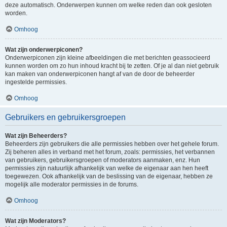
deze automatisch. Onderwerpen kunnen om welke reden dan ook gesloten
worden.
Omhoog
Wat zijn onderwerpiconen?
Onderwerpiconen zijn kleine afbeeldingen die met berichten geassocieerd
kunnen worden om zo hun inhoud kracht bij te zetten. Of je al dan niet gebruik
kan maken van onderwerpiconen hangt af van de door de beheerder
ingestelde permissies.
Omhoog
Gebruikers en gebruikersgroepen
Wat zijn Beheerders?
Beheerders zijn gebruikers die alle permissies hebben over het gehele forum.
Zij beheren alles in verband met het forum, zoals: permissies, het verbannen
van gebruikers, gebruikersgroepen of moderators aanmaken, enz. Hun
permissies zijn natuurlijk afhankelijk van welke de eigenaar aan hen heeft
toegewezen. Ook afhankelijk van de beslissing van de eigenaar, hebben ze
mogelijk alle moderator permissies in de forums.
Omhoog
Wat zijn Moderators?