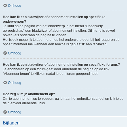
Omhoog
Hoe kan ik een bladwijzer of abonnement instellen op specifieke
onderwerpen?
Je kunt op de pagina van het onderwerp in het menu “Onderwerp
gereedschap” een bladwijzer of abonnement instellen. Dit menu is zowel
boven- als onderaan de pagina te vinden.
Het is ook mogelijk te abonneren op het onderwerp door bij het reageren de
optie “Informeer me wanneer een reactie is geplaatst” aan te vinken.
Omhoog
Hoe kan ik een bladwijzer of abonnement instellen op specifieke forums?
Je abonneren op een forum gaat door onderaan de pagina op de link
“Abonneer forum” te klikken nadat je een forum geopend hebt.
Omhoog
Hoe zeg ik mijn abonnement op?
Om je abonnement op te zeggen, ga je naar het gebruikerspaneel en klik je op
de hier voor dienende links.
Omhoog
Bijlagen