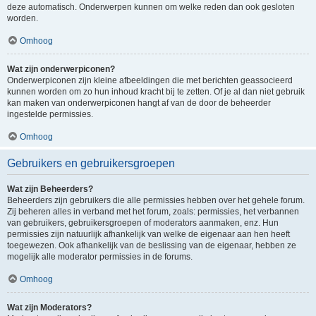
deze automatisch. Onderwerpen kunnen om welke reden dan ook gesloten
worden.
Omhoog
Wat zijn onderwerpiconen?
Onderwerpiconen zijn kleine afbeeldingen die met berichten geassocieerd
kunnen worden om zo hun inhoud kracht bij te zetten. Of je al dan niet gebruik
kan maken van onderwerpiconen hangt af van de door de beheerder
ingestelde permissies.
Omhoog
Gebruikers en gebruikersgroepen
Wat zijn Beheerders?
Beheerders zijn gebruikers die alle permissies hebben over het gehele forum.
Zij beheren alles in verband met het forum, zoals: permissies, het verbannen
van gebruikers, gebruikersgroepen of moderators aanmaken, enz. Hun
permissies zijn natuurlijk afhankelijk van welke de eigenaar aan hen heeft
toegewezen. Ook afhankelijk van de beslissing van de eigenaar, hebben ze
mogelijk alle moderator permissies in de forums.
Omhoog
Wat zijn Moderators?