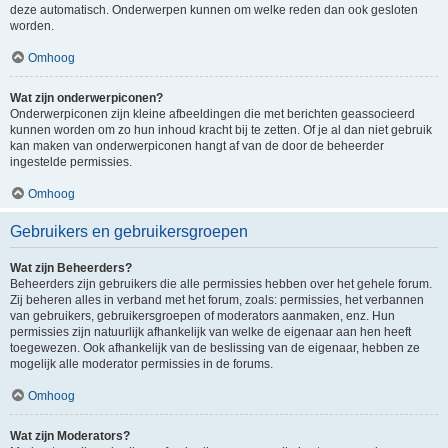
deze automatisch. Onderwerpen kunnen om welke reden dan ook gesloten
worden.
Omhoog
Wat zijn onderwerpiconen?
Onderwerpiconen zijn kleine afbeeldingen die met berichten geassocieerd
kunnen worden om zo hun inhoud kracht bij te zetten. Of je al dan niet gebruik
kan maken van onderwerpiconen hangt af van de door de beheerder
ingestelde permissies.
Omhoog
Gebruikers en gebruikersgroepen
Wat zijn Beheerders?
Beheerders zijn gebruikers die alle permissies hebben over het gehele forum.
Zij beheren alles in verband met het forum, zoals: permissies, het verbannen
van gebruikers, gebruikersgroepen of moderators aanmaken, enz. Hun
permissies zijn natuurlijk afhankelijk van welke de eigenaar aan hen heeft
toegewezen. Ook afhankelijk van de beslissing van de eigenaar, hebben ze
mogelijk alle moderator permissies in de forums.
Omhoog
Wat zijn Moderators?