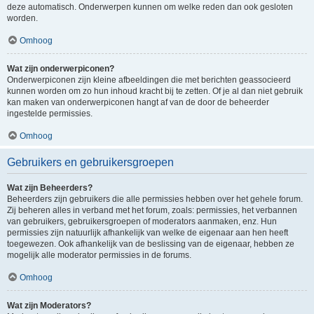
deze automatisch. Onderwerpen kunnen om welke reden dan ook gesloten
worden.
Omhoog
Wat zijn onderwerpiconen?
Onderwerpiconen zijn kleine afbeeldingen die met berichten geassocieerd
kunnen worden om zo hun inhoud kracht bij te zetten. Of je al dan niet gebruik
kan maken van onderwerpiconen hangt af van de door de beheerder
ingestelde permissies.
Omhoog
Gebruikers en gebruikersgroepen
Wat zijn Beheerders?
Beheerders zijn gebruikers die alle permissies hebben over het gehele forum.
Zij beheren alles in verband met het forum, zoals: permissies, het verbannen
van gebruikers, gebruikersgroepen of moderators aanmaken, enz. Hun
permissies zijn natuurlijk afhankelijk van welke de eigenaar aan hen heeft
toegewezen. Ook afhankelijk van de beslissing van de eigenaar, hebben ze
mogelijk alle moderator permissies in de forums.
Omhoog
Wat zijn Moderators?