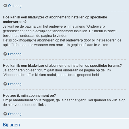
Omhoog
Hoe kan ik een bladwijzer of abonnement instellen op specifieke
onderwerpen?
Je kunt op de pagina van het onderwerp in het menu “Onderwerp
gereedschap” een bladwijzer of abonnement instellen. Dit menu is zowel
boven- als onderaan de pagina te vinden.
Het is ook mogelijk te abonneren op het onderwerp door bij het reageren de
optie “Informeer me wanneer een reactie is geplaatst” aan te vinken.
Omhoog
Hoe kan ik een bladwijzer of abonnement instellen op specifieke forums?
Je abonneren op een forum gaat door onderaan de pagina op de link
“Abonneer forum” te klikken nadat je een forum geopend hebt.
Omhoog
Hoe zeg ik mijn abonnement op?
Om je abonnement op te zeggen, ga je naar het gebruikerspaneel en klik je op
de hier voor dienende links.
Omhoog
Bijlagen