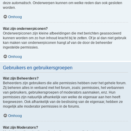
deze automatisch. Onderwerpen kunnen om welke reden dan ook gesloten
worden.
Omhoog
Wat zijn onderwerpiconen?
Onderwerpiconen zijn kleine afbeeldingen die met berichten geassocieerd
kunnen worden om zo hun inhoud kracht bij te zetten. Of je al dan niet gebruik
kan maken van onderwerpiconen hangt af van de door de beheerder
ingestelde permissies.
Omhoog
Gebruikers en gebruikersgroepen
Wat zijn Beheerders?
Beheerders zijn gebruikers die alle permissies hebben over het gehele forum.
Zij beheren alles in verband met het forum, zoals: permissies, het verbannen
van gebruikers, gebruikersgroepen of moderators aanmaken, enz. Hun
permissies zijn natuurlijk afhankelijk van welke de eigenaar aan hen heeft
toegewezen. Ook afhankelijk van de beslissing van de eigenaar, hebben ze
mogelijk alle moderator permissies in de forums.
Omhoog
Wat zijn Moderators?