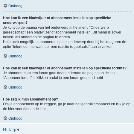
Omhoog
Hoe kan ik een bladwijzer of abonnement instellen op specifieke
onderwerpen?
Je kunt op de pagina van het onderwerp in het menu “Onderwerp
gereedschap” een bladwijzer of abonnement instellen. Dit menu is zowel
boven- als onderaan de pagina te vinden.
Het is ook mogelijk te abonneren op het onderwerp door bij het reageren de
optie “Informeer me wanneer een reactie is geplaatst” aan te vinken.
Omhoog
Hoe kan ik een bladwijzer of abonnement instellen op specifieke forums?
Je abonneren op een forum gaat door onderaan de pagina op de link
“Abonneer forum” te klikken nadat je een forum geopend hebt.
Omhoog
Hoe zeg ik mijn abonnement op?
Om je abonnement op te zeggen, ga je naar het gebruikerspaneel en klik je op
de hier voor dienende links.
Omhoog
Bijlagen