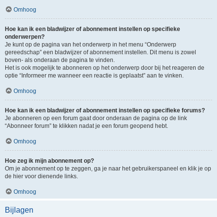
Omhoog
Hoe kan ik een bladwijzer of abonnement instellen op specifieke
onderwerpen?
Je kunt op de pagina van het onderwerp in het menu “Onderwerp
gereedschap” een bladwijzer of abonnement instellen. Dit menu is zowel
boven- als onderaan de pagina te vinden.
Het is ook mogelijk te abonneren op het onderwerp door bij het reageren de
optie “Informeer me wanneer een reactie is geplaatst” aan te vinken.
Omhoog
Hoe kan ik een bladwijzer of abonnement instellen op specifieke forums?
Je abonneren op een forum gaat door onderaan de pagina op de link
“Abonneer forum” te klikken nadat je een forum geopend hebt.
Omhoog
Hoe zeg ik mijn abonnement op?
Om je abonnement op te zeggen, ga je naar het gebruikerspaneel en klik je op
de hier voor dienende links.
Omhoog
Bijlagen