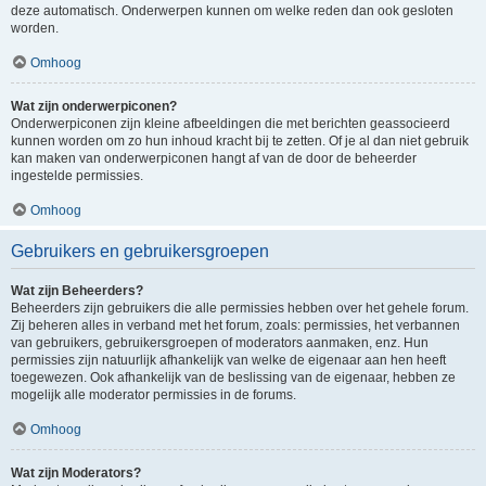
deze automatisch. Onderwerpen kunnen om welke reden dan ook gesloten
worden.
Omhoog
Wat zijn onderwerpiconen?
Onderwerpiconen zijn kleine afbeeldingen die met berichten geassocieerd
kunnen worden om zo hun inhoud kracht bij te zetten. Of je al dan niet gebruik
kan maken van onderwerpiconen hangt af van de door de beheerder
ingestelde permissies.
Omhoog
Gebruikers en gebruikersgroepen
Wat zijn Beheerders?
Beheerders zijn gebruikers die alle permissies hebben over het gehele forum.
Zij beheren alles in verband met het forum, zoals: permissies, het verbannen
van gebruikers, gebruikersgroepen of moderators aanmaken, enz. Hun
permissies zijn natuurlijk afhankelijk van welke de eigenaar aan hen heeft
toegewezen. Ook afhankelijk van de beslissing van de eigenaar, hebben ze
mogelijk alle moderator permissies in de forums.
Omhoog
Wat zijn Moderators?