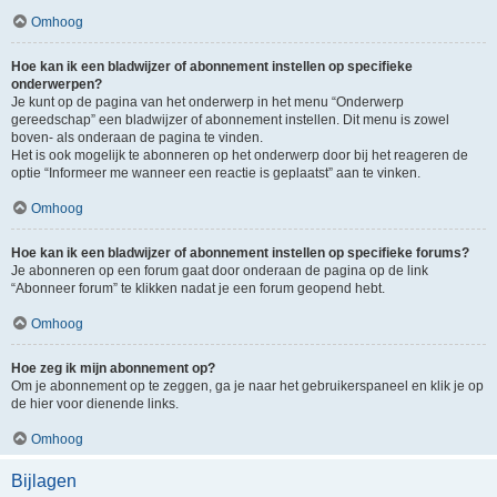
Omhoog
Hoe kan ik een bladwijzer of abonnement instellen op specifieke
onderwerpen?
Je kunt op de pagina van het onderwerp in het menu “Onderwerp
gereedschap” een bladwijzer of abonnement instellen. Dit menu is zowel
boven- als onderaan de pagina te vinden.
Het is ook mogelijk te abonneren op het onderwerp door bij het reageren de
optie “Informeer me wanneer een reactie is geplaatst” aan te vinken.
Omhoog
Hoe kan ik een bladwijzer of abonnement instellen op specifieke forums?
Je abonneren op een forum gaat door onderaan de pagina op de link
“Abonneer forum” te klikken nadat je een forum geopend hebt.
Omhoog
Hoe zeg ik mijn abonnement op?
Om je abonnement op te zeggen, ga je naar het gebruikerspaneel en klik je op
de hier voor dienende links.
Omhoog
Bijlagen