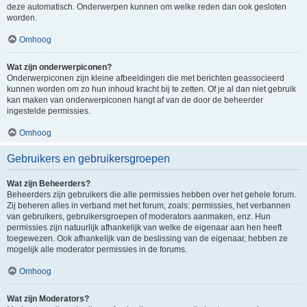
deze automatisch. Onderwerpen kunnen om welke reden dan ook gesloten
worden.
Omhoog
Wat zijn onderwerpiconen?
Onderwerpiconen zijn kleine afbeeldingen die met berichten geassocieerd
kunnen worden om zo hun inhoud kracht bij te zetten. Of je al dan niet gebruik
kan maken van onderwerpiconen hangt af van de door de beheerder
ingestelde permissies.
Omhoog
Gebruikers en gebruikersgroepen
Wat zijn Beheerders?
Beheerders zijn gebruikers die alle permissies hebben over het gehele forum.
Zij beheren alles in verband met het forum, zoals: permissies, het verbannen
van gebruikers, gebruikersgroepen of moderators aanmaken, enz. Hun
permissies zijn natuurlijk afhankelijk van welke de eigenaar aan hen heeft
toegewezen. Ook afhankelijk van de beslissing van de eigenaar, hebben ze
mogelijk alle moderator permissies in de forums.
Omhoog
Wat zijn Moderators?