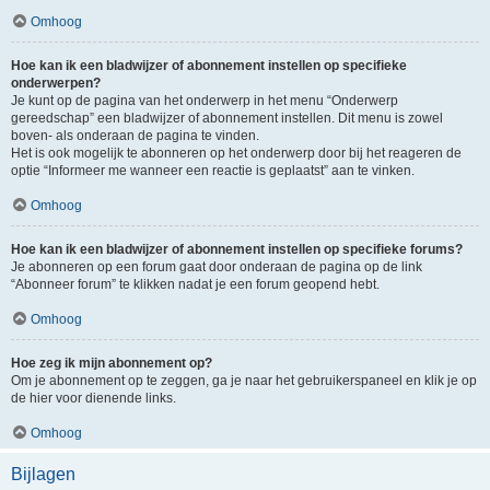
Omhoog
Hoe kan ik een bladwijzer of abonnement instellen op specifieke
onderwerpen?
Je kunt op de pagina van het onderwerp in het menu “Onderwerp
gereedschap” een bladwijzer of abonnement instellen. Dit menu is zowel
boven- als onderaan de pagina te vinden.
Het is ook mogelijk te abonneren op het onderwerp door bij het reageren de
optie “Informeer me wanneer een reactie is geplaatst” aan te vinken.
Omhoog
Hoe kan ik een bladwijzer of abonnement instellen op specifieke forums?
Je abonneren op een forum gaat door onderaan de pagina op de link
“Abonneer forum” te klikken nadat je een forum geopend hebt.
Omhoog
Hoe zeg ik mijn abonnement op?
Om je abonnement op te zeggen, ga je naar het gebruikerspaneel en klik je op
de hier voor dienende links.
Omhoog
Bijlagen