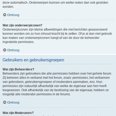
deze automatisch. Onderwerpen kunnen om welke reden dan ook gesloten
worden.
Omhoog
Wat zijn onderwerpiconen?
Onderwerpiconen zijn kleine afbeeldingen die met berichten geassocieerd
kunnen worden om zo hun inhoud kracht bij te zetten. Of je al dan niet gebruik
kan maken van onderwerpiconen hangt af van de door de beheerder
ingestelde permissies.
Omhoog
Gebruikers en gebruikersgroepen
Wat zijn Beheerders?
Beheerders zijn gebruikers die alle permissies hebben over het gehele forum.
Zij beheren alles in verband met het forum, zoals: permissies, het verbannen
van gebruikers, gebruikersgroepen of moderators aanmaken, enz. Hun
permissies zijn natuurlijk afhankelijk van welke de eigenaar aan hen heeft
toegewezen. Ook afhankelijk van de beslissing van de eigenaar, hebben ze
mogelijk alle moderator permissies in de forums.
Omhoog
Wat zijn Moderators?