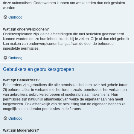
deze automatisch. Onderwerpen kunnen om welke reden dan ook gesloten
worden.
Omhoog
Wat zijn onderwerpiconen?
Onderwerpiconen zijn kleine afbeeldingen die met berichten geassocieerd
kunnen worden om zo hun inhoud kracht bij te zetten. Of je al dan niet gebruik
kan maken van onderwerpiconen hangt af van de door de beheerder
ingestelde permissies.
Omhoog
Gebruikers en gebruikersgroepen
Wat zijn Beheerders?
Beheerders zijn gebruikers die alle permissies hebben over het gehele forum.
Zij beheren alles in verband met het forum, zoals: permissies, het verbannen
van gebruikers, gebruikersgroepen of moderators aanmaken, enz. Hun
permissies zijn natuurlijk afhankelijk van welke de eigenaar aan hen heeft
toegewezen. Ook afhankelijk van de beslissing van de eigenaar, hebben ze
mogelijk alle moderator permissies in de forums.
Omhoog
Wat zijn Moderators?