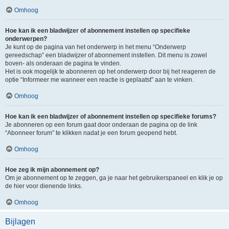
Omhoog
Hoe kan ik een bladwijzer of abonnement instellen op specifieke
onderwerpen?
Je kunt op de pagina van het onderwerp in het menu “Onderwerp
gereedschap” een bladwijzer of abonnement instellen. Dit menu is zowel
boven- als onderaan de pagina te vinden.
Het is ook mogelijk te abonneren op het onderwerp door bij het reageren de
optie “Informeer me wanneer een reactie is geplaatst” aan te vinken.
Omhoog
Hoe kan ik een bladwijzer of abonnement instellen op specifieke forums?
Je abonneren op een forum gaat door onderaan de pagina op de link
“Abonneer forum” te klikken nadat je een forum geopend hebt.
Omhoog
Hoe zeg ik mijn abonnement op?
Om je abonnement op te zeggen, ga je naar het gebruikerspaneel en klik je op
de hier voor dienende links.
Omhoog
Bijlagen