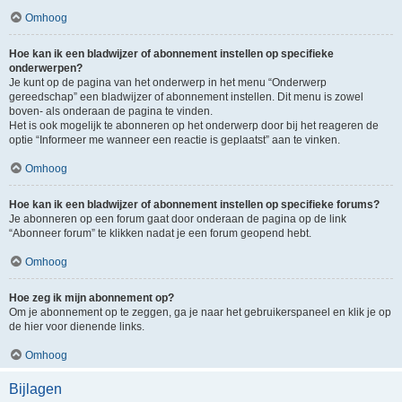
Omhoog
Hoe kan ik een bladwijzer of abonnement instellen op specifieke
onderwerpen?
Je kunt op de pagina van het onderwerp in het menu “Onderwerp
gereedschap” een bladwijzer of abonnement instellen. Dit menu is zowel
boven- als onderaan de pagina te vinden.
Het is ook mogelijk te abonneren op het onderwerp door bij het reageren de
optie “Informeer me wanneer een reactie is geplaatst” aan te vinken.
Omhoog
Hoe kan ik een bladwijzer of abonnement instellen op specifieke forums?
Je abonneren op een forum gaat door onderaan de pagina op de link
“Abonneer forum” te klikken nadat je een forum geopend hebt.
Omhoog
Hoe zeg ik mijn abonnement op?
Om je abonnement op te zeggen, ga je naar het gebruikerspaneel en klik je op
de hier voor dienende links.
Omhoog
Bijlagen