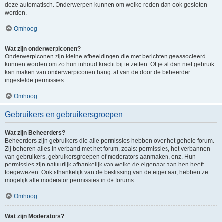
deze automatisch. Onderwerpen kunnen om welke reden dan ook gesloten
worden.
Omhoog
Wat zijn onderwerpiconen?
Onderwerpiconen zijn kleine afbeeldingen die met berichten geassocieerd
kunnen worden om zo hun inhoud kracht bij te zetten. Of je al dan niet gebruik
kan maken van onderwerpiconen hangt af van de door de beheerder
ingestelde permissies.
Omhoog
Gebruikers en gebruikersgroepen
Wat zijn Beheerders?
Beheerders zijn gebruikers die alle permissies hebben over het gehele forum.
Zij beheren alles in verband met het forum, zoals: permissies, het verbannen
van gebruikers, gebruikersgroepen of moderators aanmaken, enz. Hun
permissies zijn natuurlijk afhankelijk van welke de eigenaar aan hen heeft
toegewezen. Ook afhankelijk van de beslissing van de eigenaar, hebben ze
mogelijk alle moderator permissies in de forums.
Omhoog
Wat zijn Moderators?