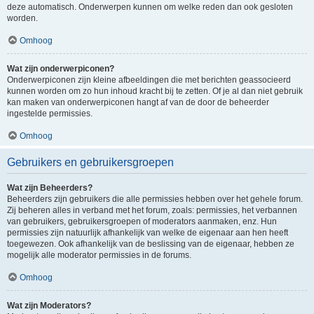
deze automatisch. Onderwerpen kunnen om welke reden dan ook gesloten
worden.
Omhoog
Wat zijn onderwerpiconen?
Onderwerpiconen zijn kleine afbeeldingen die met berichten geassocieerd
kunnen worden om zo hun inhoud kracht bij te zetten. Of je al dan niet gebruik
kan maken van onderwerpiconen hangt af van de door de beheerder
ingestelde permissies.
Omhoog
Gebruikers en gebruikersgroepen
Wat zijn Beheerders?
Beheerders zijn gebruikers die alle permissies hebben over het gehele forum.
Zij beheren alles in verband met het forum, zoals: permissies, het verbannen
van gebruikers, gebruikersgroepen of moderators aanmaken, enz. Hun
permissies zijn natuurlijk afhankelijk van welke de eigenaar aan hen heeft
toegewezen. Ook afhankelijk van de beslissing van de eigenaar, hebben ze
mogelijk alle moderator permissies in de forums.
Omhoog
Wat zijn Moderators?