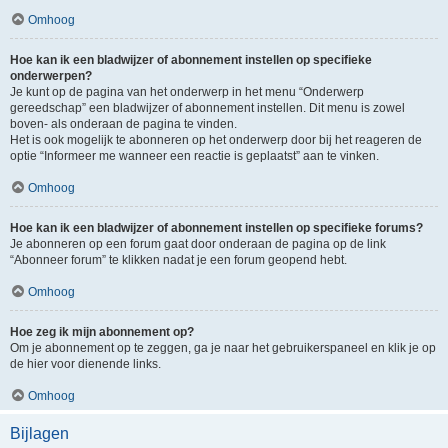
Omhoog
Hoe kan ik een bladwijzer of abonnement instellen op specifieke
onderwerpen?
Je kunt op de pagina van het onderwerp in het menu “Onderwerp
gereedschap” een bladwijzer of abonnement instellen. Dit menu is zowel
boven- als onderaan de pagina te vinden.
Het is ook mogelijk te abonneren op het onderwerp door bij het reageren de
optie “Informeer me wanneer een reactie is geplaatst” aan te vinken.
Omhoog
Hoe kan ik een bladwijzer of abonnement instellen op specifieke forums?
Je abonneren op een forum gaat door onderaan de pagina op de link
“Abonneer forum” te klikken nadat je een forum geopend hebt.
Omhoog
Hoe zeg ik mijn abonnement op?
Om je abonnement op te zeggen, ga je naar het gebruikerspaneel en klik je op
de hier voor dienende links.
Omhoog
Bijlagen