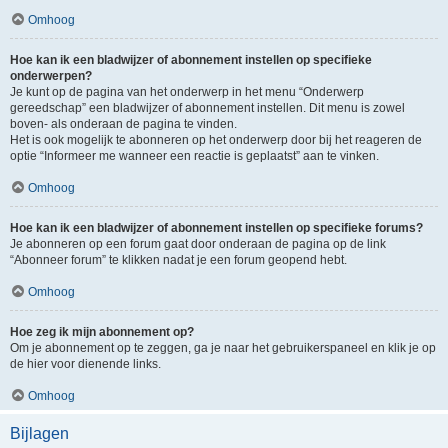
Omhoog
Hoe kan ik een bladwijzer of abonnement instellen op specifieke
onderwerpen?
Je kunt op de pagina van het onderwerp in het menu “Onderwerp
gereedschap” een bladwijzer of abonnement instellen. Dit menu is zowel
boven- als onderaan de pagina te vinden.
Het is ook mogelijk te abonneren op het onderwerp door bij het reageren de
optie “Informeer me wanneer een reactie is geplaatst” aan te vinken.
Omhoog
Hoe kan ik een bladwijzer of abonnement instellen op specifieke forums?
Je abonneren op een forum gaat door onderaan de pagina op de link
“Abonneer forum” te klikken nadat je een forum geopend hebt.
Omhoog
Hoe zeg ik mijn abonnement op?
Om je abonnement op te zeggen, ga je naar het gebruikerspaneel en klik je op
de hier voor dienende links.
Omhoog
Bijlagen