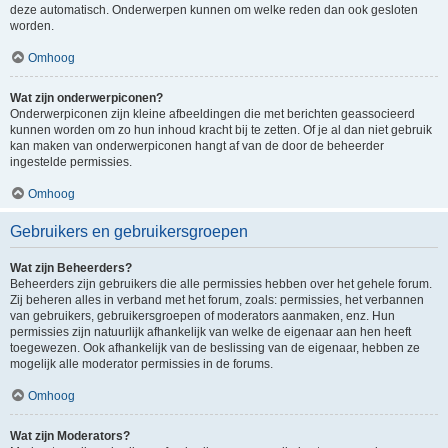
deze automatisch. Onderwerpen kunnen om welke reden dan ook gesloten
worden.
Omhoog
Wat zijn onderwerpiconen?
Onderwerpiconen zijn kleine afbeeldingen die met berichten geassocieerd
kunnen worden om zo hun inhoud kracht bij te zetten. Of je al dan niet gebruik
kan maken van onderwerpiconen hangt af van de door de beheerder
ingestelde permissies.
Omhoog
Gebruikers en gebruikersgroepen
Wat zijn Beheerders?
Beheerders zijn gebruikers die alle permissies hebben over het gehele forum.
Zij beheren alles in verband met het forum, zoals: permissies, het verbannen
van gebruikers, gebruikersgroepen of moderators aanmaken, enz. Hun
permissies zijn natuurlijk afhankelijk van welke de eigenaar aan hen heeft
toegewezen. Ook afhankelijk van de beslissing van de eigenaar, hebben ze
mogelijk alle moderator permissies in de forums.
Omhoog
Wat zijn Moderators?