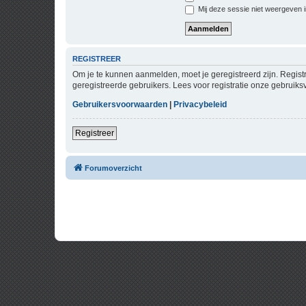
Mij deze sessie niet weergeven in
REGISTREER
Om je te kunnen aanmelden, moet je geregistreerd zijn. Regist
geregistreerde gebruikers. Lees voor registratie onze gebruiks
Gebruikersvoorwaarden
|
Privacybeleid
Registreer
Forumoverzicht