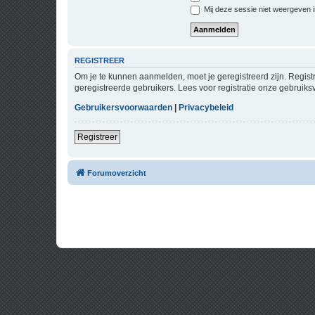
Mij deze sessie niet weergeven in
REGISTREER
Om je te kunnen aanmelden, moet je geregistreerd zijn. Regist
geregistreerde gebruikers. Lees voor registratie onze gebruiks
Gebruikersvoorwaarden
|
Privacybeleid
Registreer
Forumoverzicht