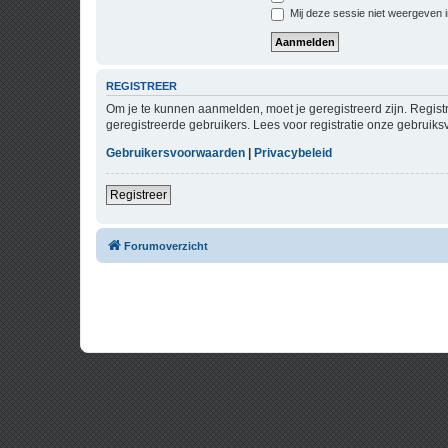
Mij deze sessie niet weergeven in
REGISTREER
Om je te kunnen aanmelden, moet je geregistreerd zijn. Regist
geregistreerde gebruikers. Lees voor registratie onze gebruiks
Gebruikersvoorwaarden
|
Privacybeleid
Registreer
Forumoverzicht