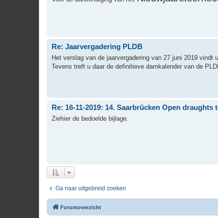
Re: Jaarvergadering PLDB
Het verslag van de jaarvergadering van 27 juni 2019 vindt u 
Tevens treft u daar de definitieve damkalender van de PLD
Re: 16-11-2019: 14. Saarbrücken Open draughts 
Ziehier de bedoelde bijlage.
Ga naar uitgebreid zoeken
Forumoverzicht