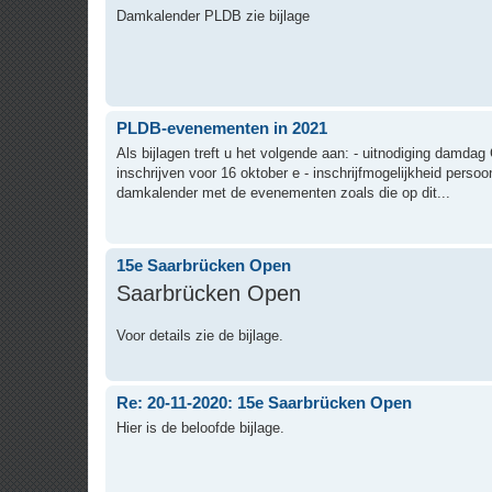
Damkalender PLDB zie bijlage
PLDB-evenementen in 2021
Als bijlagen treft u het volgende aan: - uitnodiging damda
inschrijven voor 16 oktober e - inschrijfmogelijkheid pers
damkalender met de evenementen zoals die op dit...
15e Saarbrücken Open
Saarbrücken Open
Voor details zie de bijlage.
Re: 20-11-2020: 15e Saarbrücken Open
Hier is de beloofde bijlage.