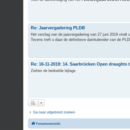
Re: Jaarvergadering PLDB
Het verslag van de jaarvergadering van 27 juni 2019 vindt u 
Tevens treft u daar de definitieve damkalender van de PLD
Re: 16-11-2019: 14. Saarbrücken Open draughts 
Ziehier de bedoelde bijlage.
Ga naar uitgebreid zoeken
Forumoverzicht