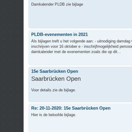
Damkalender PLDB zie bijlage
PLDB-evenementen in 2021
Als bijlagen treft u het volgende aan: - uitnodiging damda
inschrijven voor 16 oktober e - inschrijfmogelijkheid pers
damkalender met de evenementen zoals die op dit...
15e Saarbrücken Open
Saarbrücken Open
Voor details zie de bijlage.
Re: 20-11-2020: 15e Saarbrücken Open
Hier is de beloofde bijlage.