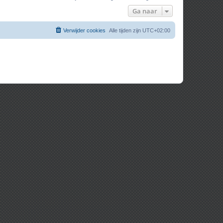
Ga naar
Verwijder cookies
Alle tijden zijn
UTC+02:00