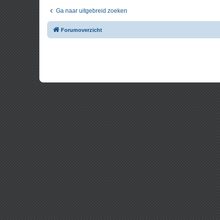
Ga naar uitgebreid zoeken
Forumoverzicht