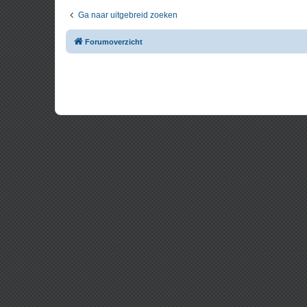
Ga naar uitgebreid zoeken
Forumoverzicht