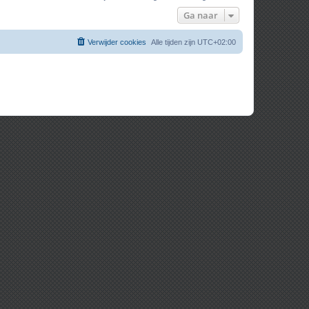
Ga naar
Verwijder cookies
Alle tijden zijn
UTC+02:00