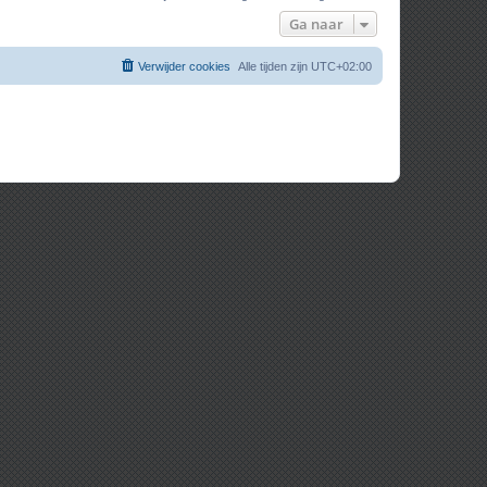
Ga naar
Verwijder cookies
Alle tijden zijn
UTC+02:00