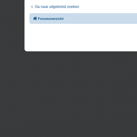
Ga naar uitgebreid zoeken
Forumoverzicht