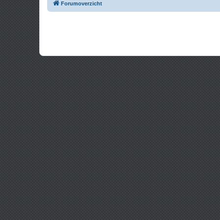
Forumoverzicht