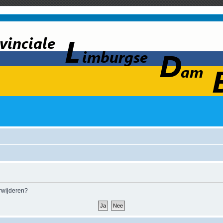
erwijderen?