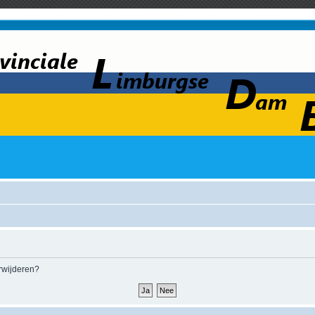
erwijderen?