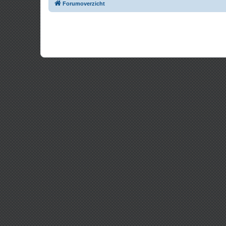
Forumoverzicht