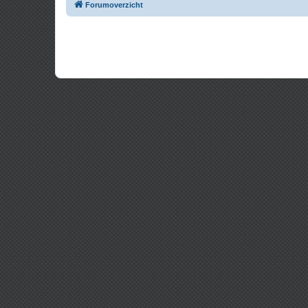
Forumoverzicht