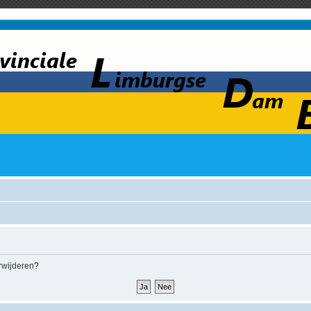
erwijderen?