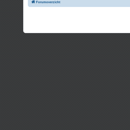
Forumoverzicht