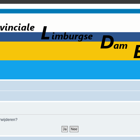
erwijderen?