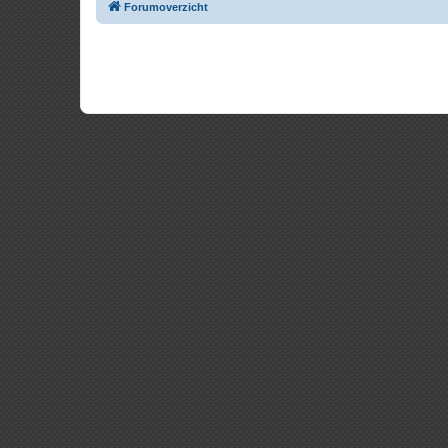
Forumoverzicht