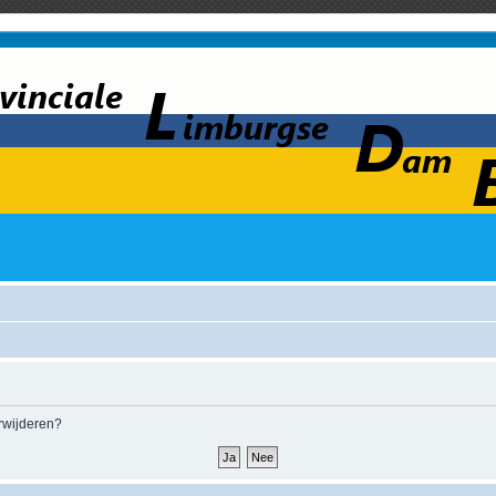
erwijderen?