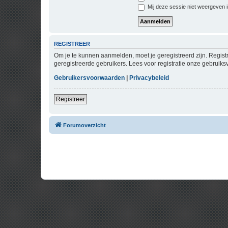
Mij deze sessie niet weergeven in
REGISTREER
Om je te kunnen aanmelden, moet je geregistreerd zijn. Regist
geregistreerde gebruikers. Lees voor registratie onze gebruiks
Gebruikersvoorwaarden
|
Privacybeleid
Registreer
Forumoverzicht