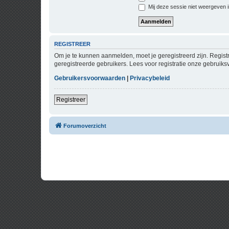
Mij deze sessie niet weergeven in
REGISTREER
Om je te kunnen aanmelden, moet je geregistreerd zijn. Regist
geregistreerde gebruikers. Lees voor registratie onze gebruiks
Gebruikersvoorwaarden
|
Privacybeleid
Registreer
Forumoverzicht