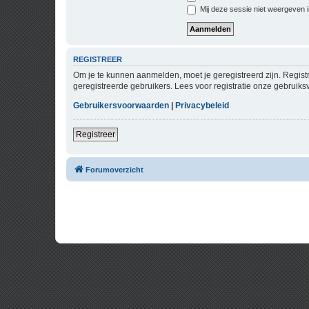
Mij deze sessie niet weergeven in
REGISTREER
Om je te kunnen aanmelden, moet je geregistreerd zijn. Regist
geregistreerde gebruikers. Lees voor registratie onze gebruiks
Gebruikersvoorwaarden
|
Privacybeleid
Registreer
Forumoverzicht