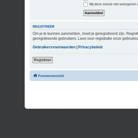
Mij deze sessie niet weergeven in
REGISTREER
Om je te kunnen aanmelden, moet je geregistreerd zijn. Regist
geregistreerde gebruikers. Lees voor registratie onze gebruiks
Gebruikersvoorwaarden
|
Privacybeleid
Registreer
Forumoverzicht