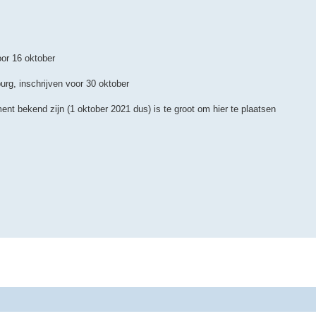
oor 16 oktober
urg, inschrijven voor 30 oktober
t bekend zijn (1 oktober 2021 dus) is te groot om hier te plaatsen