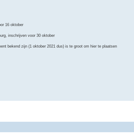
oor 16 oktober
urg, inschrijven voor 30 oktober
t bekend zijn (1 oktober 2021 dus) is te groot om hier te plaatsen