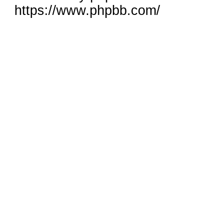
https://www.phpbb.com/