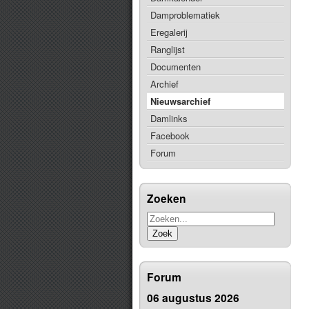
Damproblematiek
Eregalerij
Ranglijst
Documenten
Archief
Nieuwsarchief
Damlinks
Facebook
Forum
Zoeken
Zoek
Forum
06 augustus 2026