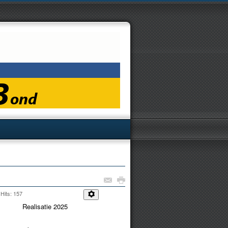
Hits: 157
Realisatie 2025